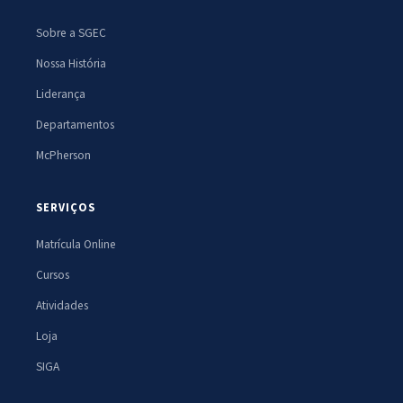
Sobre a SGEC
Nossa História
Liderança
Departamentos
McPherson
SERVIÇOS
Matrícula Online
Cursos
Atividades
Loja
SIGA