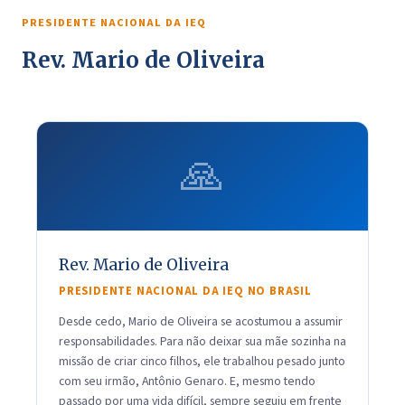
PRESIDENTE NACIONAL DA IEQ
Rev. Mario de Oliveira
🙏
Rev. Mario de Oliveira
PRESIDENTE NACIONAL DA IEQ NO BRASIL
Desde cedo, Mario de Oliveira se acostumou a assumir
responsabilidades. Para não deixar sua mãe sozinha na
missão de criar cinco filhos, ele trabalhou pesado junto
com seu irmão, Antônio Genaro. E, mesmo tendo
passado por uma vida difícil, sempre seguiu em frente